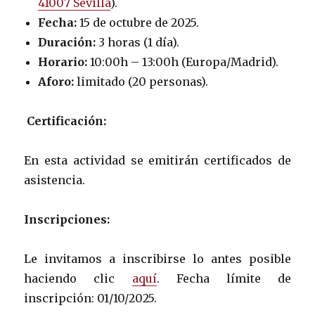
41007 Sevilla
).
Fecha:
15 de octubre de 2025.
Duración:
3 horas (1 día).
Horario:
10:00h – 13:00h (Europa/Madrid).
Aforo:
limitado (20 personas).
Certificación:
En esta actividad se emitirán certificados de
asistencia.
Inscripciones:
Le invitamos a inscribirse lo antes posible
haciendo clic
aquí
. Fecha límite de
inscripción: 01/10/2025.