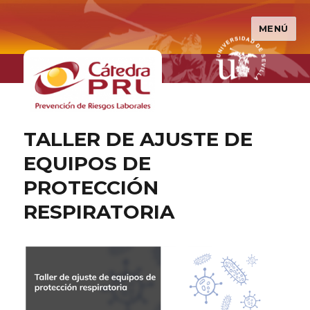
MENÚ
Cátedra PRL
TALLER DE AJUSTE DE
EQUIPOS DE
PROTECCIÓN
RESPIRATORIA