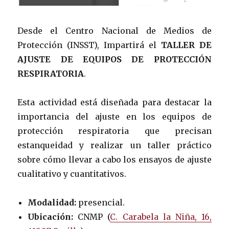
Desde el Centro Nacional de Medios de
Protección (INSST), Impartirá el
TALLER DE
AJUSTE DE EQUIPOS DE PROTECCIÓN
RESPIRATORIA
.
Esta actividad está diseñada para destacar la
importancia del ajuste en los equipos de
protección respiratoria que precisan
estanqueidad y realizar un taller práctico
sobre cómo llevar a cabo los ensayos de ajuste
cualitativo y cuantitativos.
Modalidad:
presencial.
Ubicación:
CNMP (
C. Carabela la Niña, 16,