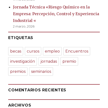
Jornada Técnica «Riesgo Químico en la
Empresa: Percepción, Control y Experiencia
Industrial «
2 marzo, 2026
ETIQUETAS
becas
cursos
empleo
Encuentros
investigación
jornadas
premio
premios
seminarios
COMENTARIOS RECIENTES
ARCHIVOS