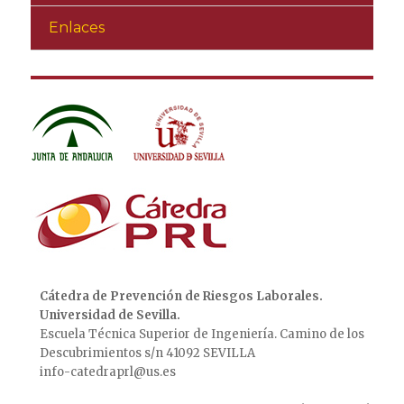
Enlaces
Cátedra de Prevención de Riesgos Laborales.
Universidad de Sevilla.
Escuela Técnica Superior de Ingeniería. Camino de los
Descubrimientos s/n 41092 SEVILLA
info-catedraprl@us.es