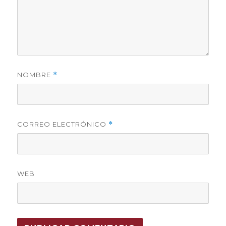
NOMBRE
*
CORREO ELECTRÓNICO
*
WEB