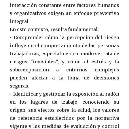
interacción constante entre factores humanos
y organizativos exigen un enfoque preventivo
integral.
En este contexto, resulta fundamental:
• Comprender cómo la percepción del riesgo
influye en el comportamiento de las personas
trabajadoras, especialmente cuando se trata de
riesgos “invisibles”, y cómo el estrés y la
sobreexposición a entornos complejos
pueden afectar a la toma de decisiones
seguras.
• Identificar y gestionar la exposición al radón
en los lugares de trabajo, conociendo su
origen, sus efectos sobre la salud, los valores
de referencia establecidos por la normativa
vigente y las medidas de evaluación y control