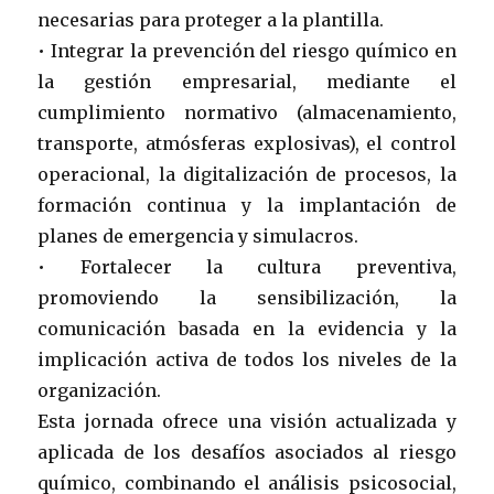
necesarias para proteger a la plantilla.
• Integrar la prevención del riesgo químico en
la gestión empresarial, mediante el
cumplimiento normativo (almacenamiento,
transporte, atmósferas explosivas), el control
operacional, la digitalización de procesos, la
formación continua y la implantación de
planes de emergencia y simulacros.
• Fortalecer la cultura preventiva,
promoviendo la sensibilización, la
comunicación basada en la evidencia y la
implicación activa de todos los niveles de la
organización.
Esta jornada ofrece una visión actualizada y
aplicada de los desafíos asociados al riesgo
químico, combinando el análisis psicosocial,