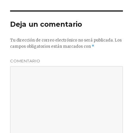
Deja un comentario
Tu dirección de correo electrónico no será publicada.
Los
campos obligatorios están marcados con
*
COMENTARIO