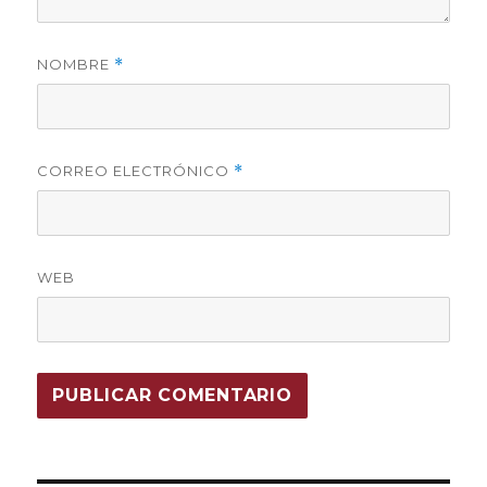
NOMBRE
*
CORREO ELECTRÓNICO
*
WEB