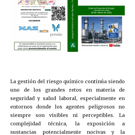
La gestión del riesgo químico continúa siendo
uno de los grandes retos en materia de
seguridad y salud laboral, especialmente en
entornos donde los agentes peligrosos no
siempre son visibles ni perceptibles. La
complejidad técnica, la exposición a
sustancias potencialmente nocivas y la