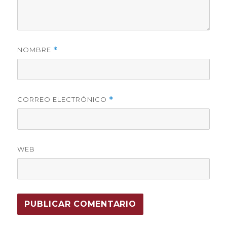
NOMBRE
*
CORREO ELECTRÓNICO
*
WEB