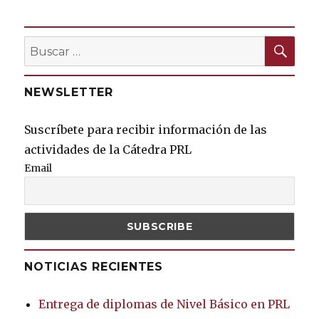
BU
Buscar
por:
NEWSLETTER
Suscríbete para recibir información de las
actividades de la Cátedra PRL
Email
NOTICIAS RECIENTES
Entrega de diplomas de Nivel Básico en PRL