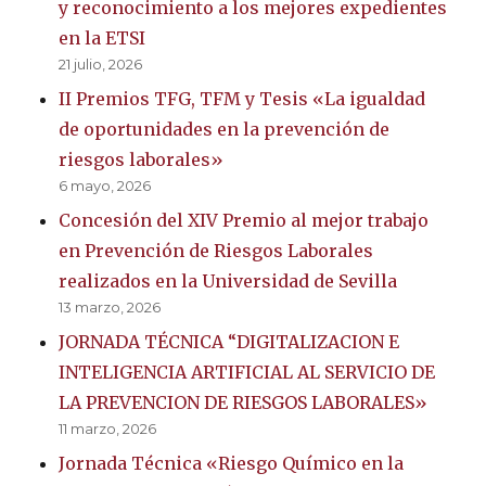
y reconocimiento a los mejores expedientes
en la ETSI
21 julio, 2026
II Premios TFG, TFM y Tesis «La igualdad
de oportunidades en la prevención de
riesgos laborales»
6 mayo, 2026
Concesión del XIV Premio al mejor trabajo
en Prevención de Riesgos Laborales
realizados en la Universidad de Sevilla
13 marzo, 2026
JORNADA TÉCNICA “DIGITALIZACION E
INTELIGENCIA ARTIFICIAL AL SERVICIO DE
LA PREVENCION DE RIESGOS LABORALES»
11 marzo, 2026
Jornada Técnica «Riesgo Químico en la