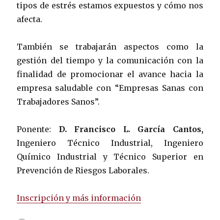
tipos de estrés estamos expuestos y cómo nos
afecta.
También se trabajarán aspectos como la
gestión del tiempo y la comunicación con la
finalidad de promocionar el avance hacia la
empresa saludable con “Empresas Sanas con
Trabajadores Sanos”.
Ponente:
D. Francisco L. García Cantos,
Ingeniero Técnico Industrial, Ingeniero
Químico Industrial y Técnico Superior en
Prevención de Riesgos Laborales.
Inscripción y más información