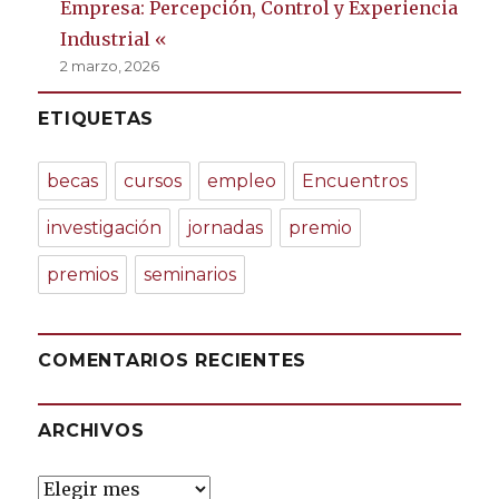
Empresa: Percepción, Control y Experiencia
Industrial «
2 marzo, 2026
ETIQUETAS
becas
cursos
empleo
Encuentros
investigación
jornadas
premio
premios
seminarios
COMENTARIOS RECIENTES
ARCHIVOS
Archivos