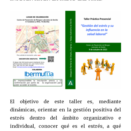
El objetivo de este taller es, mediante
dinámicas, orientar en la gestión positiva del
estrés dentro del ámbito organizativo e
individual, conocer qué es el estrés, a qué