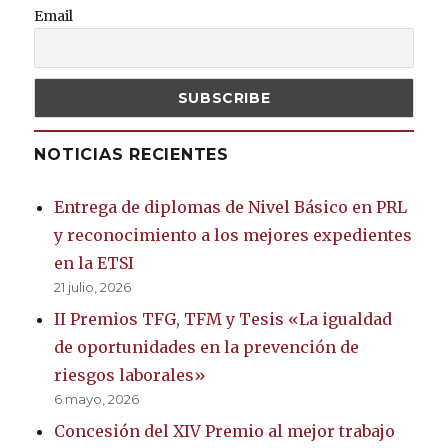
Email
NOTICIAS RECIENTES
Entrega de diplomas de Nivel Básico en PRL
y reconocimiento a los mejores expedientes
en la ETSI
21 julio, 2026
II Premios TFG, TFM y Tesis «La igualdad
de oportunidades en la prevención de
riesgos laborales»
6 mayo, 2026
Concesión del XIV Premio al mejor trabajo