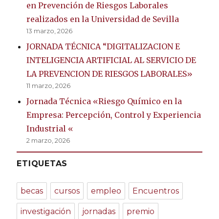
en Prevención de Riesgos Laborales
realizados en la Universidad de Sevilla
13 marzo, 2026
JORNADA TÉCNICA “DIGITALIZACION E
INTELIGENCIA ARTIFICIAL AL SERVICIO DE
LA PREVENCION DE RIESGOS LABORALES»
11 marzo, 2026
Jornada Técnica «Riesgo Químico en la
Empresa: Percepción, Control y Experiencia
Industrial «
2 marzo, 2026
ETIQUETAS
becas
cursos
empleo
Encuentros
investigación
jornadas
premio