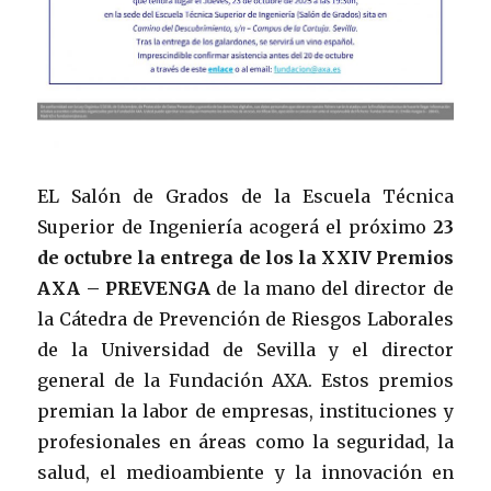
EL Salón de Grados de la Escuela Técnica
Superior de Ingeniería acogerá el próximo
23
de octubre la entrega de los la XXIV Premios
AXA – PREVENGA
de la mano del director de
la Cátedra de Prevención de Riesgos Laborales
de la Universidad de Sevilla y el director
general de la Fundación AXA. Estos premios
premian la labor de empresas, instituciones y
profesionales en áreas como la seguridad, la
salud, el medioambiente y la innovación en