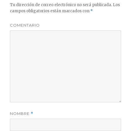
Tu dirección de correo electrónico no será publicada.
Los
campos obligatorios están marcados con
*
COMENTARIO
NOMBRE
*