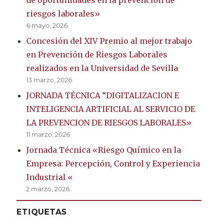
de oportunidades en la prevención de
riesgos laborales»
6 mayo, 2026
Concesión del XIV Premio al mejor trabajo
en Prevención de Riesgos Laborales
realizados en la Universidad de Sevilla
13 marzo, 2026
JORNADA TÉCNICA “DIGITALIZACION E
INTELIGENCIA ARTIFICIAL AL SERVICIO DE
LA PREVENCION DE RIESGOS LABORALES»
11 marzo, 2026
Jornada Técnica «Riesgo Químico en la
Empresa: Percepción, Control y Experiencia
Industrial «
2 marzo, 2026
ETIQUETAS