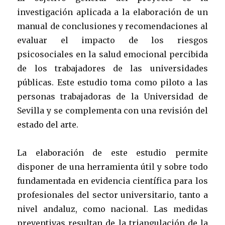
investigación aplicada a la elaboración de un
manual de conclusiones y recomendaciones al
evaluar el impacto de los riesgos
psicosociales en la salud emocional percibida
de los trabajadores de las universidades
públicas. Este estudio toma como piloto a las
personas trabajadoras de la Universidad de
Sevilla y se complementa con una revisión del
estado del arte.
La elaboración de este estudio permite
disponer de una herramienta útil y sobre todo
fundamentada en evidencia científica para los
profesionales del sector universitario, tanto a
nivel andaluz, como nacional. Las medidas
preventivas resultan de la triangulación de la