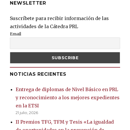
NEWSLETTER
Suscríbete para recibir información de las
actividades de la Cátedra PRL
Email
NOTICIAS RECIENTES
Entrega de diplomas de Nivel Básico en PRL
y reconocimiento a los mejores expedientes
en la ETSI
21 julio, 2026
II Premios TFG, TFM y Tesis «La igualdad