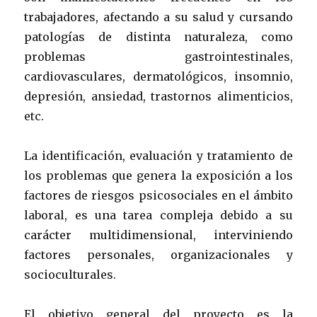
trabajadores, afectando a su salud y cursando
patologías de distinta naturaleza, como
problemas gastrointestinales,
cardiovasculares, dermatológicos, insomnio,
depresión, ansiedad, trastornos alimenticios,
etc.
La identificación, evaluación y tratamiento de
los problemas que genera la exposición a los
factores de riesgos psicosociales en el ámbito
laboral, es una tarea compleja debido a su
carácter multidimensional, interviniendo
factores personales, organizacionales y
socioculturales.
El objetivo general del proyecto es la