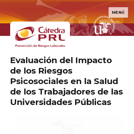
MENÚ
Cátedra PRL
Evaluación del Impacto
de los Riesgos
Psicosociales en la Salud
de los Trabajadores de las
Universidades Públicas