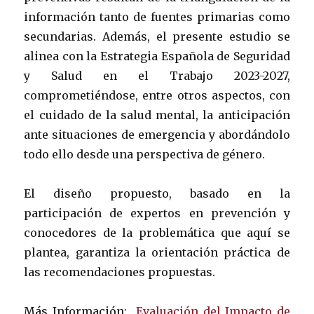
información tanto de fuentes primarias como
secundarias. Además, el presente estudio se
alinea con la Estrategia Española de Seguridad
y Salud en el Trabajo 2023-2027,
comprometiéndose, entre otros aspectos, con
el cuidado de la salud mental, la anticipación
ante situaciones de emergencia y abordándolo
todo ello desde una perspectiva de género.
El diseño propuesto, basado en la
participación de expertos en prevención y
conocedores de la problemática que aquí se
plantea, garantiza la orientación práctica de
las recomendaciones propuestas.
Más Información:
Evaluación del Impacto de