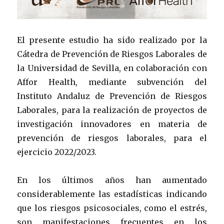
El presente estudio ha sido realizado por la
Cátedra de Prevención de Riesgos Laborales de
la Universidad de Sevilla, en colaboración con
Affor Health, mediante subvención del
Instituto Andaluz de Prevención de Riesgos
Laborales, para la realización de proyectos de
investigación innovadores en materia de
prevención de riesgos laborales, para el
ejercicio 2022/2023.
En los últimos años han aumentado
considerablemente las estadísticas indicando
que los riesgos psicosociales, como el estrés,
son manifestaciones frecuentes en los