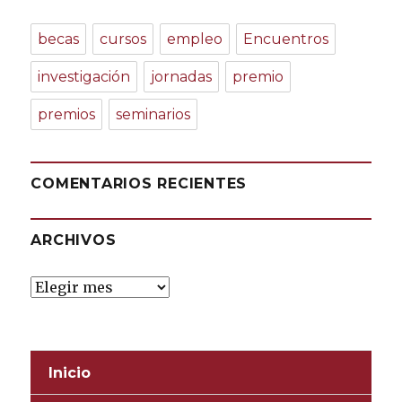
becas
cursos
empleo
Encuentros
investigación
jornadas
premio
premios
seminarios
COMENTARIOS RECIENTES
ARCHIVOS
Archivos
Inicio