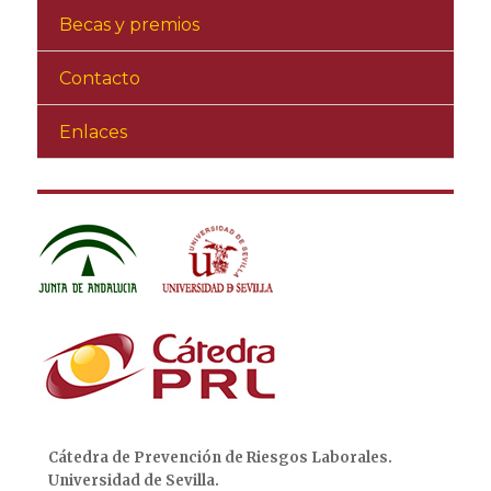
Becas y premios
Contacto
Enlaces
Cátedra de Prevención de Riesgos Laborales.
Universidad de Sevilla.