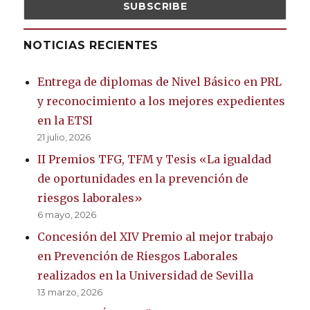
NOTICIAS RECIENTES
Entrega de diplomas de Nivel Básico en PRL
y reconocimiento a los mejores expedientes
en la ETSI
21 julio, 2026
II Premios TFG, TFM y Tesis «La igualdad
de oportunidades en la prevención de
riesgos laborales»
6 mayo, 2026
Concesión del XIV Premio al mejor trabajo
en Prevención de Riesgos Laborales
realizados en la Universidad de Sevilla
13 marzo, 2026