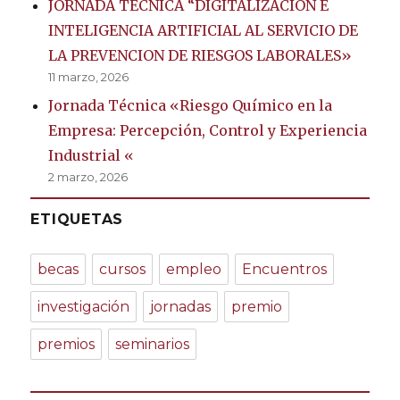
JORNADA TÉCNICA “DIGITALIZACION E
INTELIGENCIA ARTIFICIAL AL SERVICIO DE
LA PREVENCION DE RIESGOS LABORALES»
11 marzo, 2026
Jornada Técnica «Riesgo Químico en la
Empresa: Percepción, Control y Experiencia
Industrial «
2 marzo, 2026
ETIQUETAS
becas
cursos
empleo
Encuentros
investigación
jornadas
premio
premios
seminarios