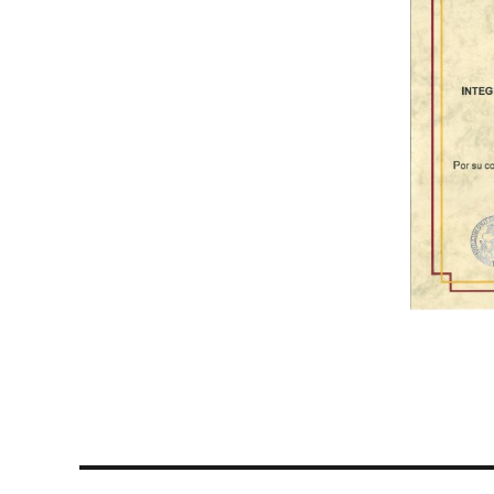
Navegación