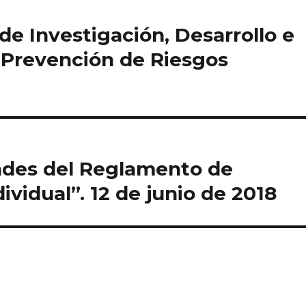
de Investigación, Desarrollo e
 Prevención de Riesgos
ades del Reglamento de
ividual”. 12 de junio de 2018