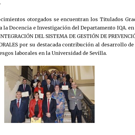
.
ocimientos otorgados se encuentran los Titulados Gra
 la Docencia e Investigación del Departamento IQA. en 
 INTEGRACIÓN DEL SISTEMA DE GESTIÓN DE PREVENCI
RALES por su destacada contribución al desarrollo de 
esgos laborales en la Universidad de Sevilla.