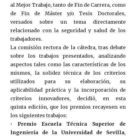
al Mejor Trabajo, tanto de Fin de Carrera, como
de Fin de Máster y/o Tesis Doctorales,
versados sobre un tema directamente
relacionado con la seguridad y salud de los
trabajadores.
La comisión rectora de la cátedra, tras debate
sobre los trabajos presentados, analizando
aspectos tales como las características de los
mismos, la solidez técnica de los criterios
utilizados para su elaboración, su
aplicabilidad práctica y la incorporación de
criterios innovadores, decidió, en esta
quinta edición, que los premios recayesen en
los siguientes trabajos:
•
Premio Escuela Técnica Superior de
Ingeniería de la Universidad de Sevilla
,