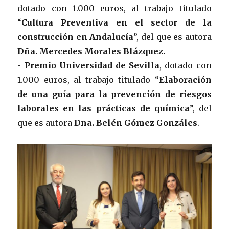
dotado con 1.000 euros, al trabajo titulado
“
Cultura Preventiva en el sector de la
construcción en Andalucía
”, del que es autora
Dña. Mercedes Morales Blázquez.
•
Premio Universidad de Sevilla
, dotado con
1.000 euros, al trabajo titulado “
Elaboración
de una guía para la prevención de riesgos
laborales en las prácticas de química
”, del
que es autora
Dña. Belén Gómez Gonzáles
.