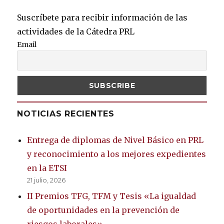
Suscríbete para recibir información de las
actividades de la Cátedra PRL
Email
NOTICIAS RECIENTES
Entrega de diplomas de Nivel Básico en PRL
y reconocimiento a los mejores expedientes
en la ETSI
21 julio, 2026
II Premios TFG, TFM y Tesis «La igualdad
de oportunidades en la prevención de
riesgos laborales»