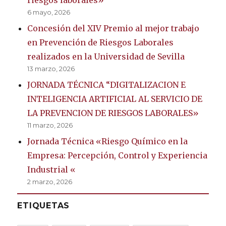
6 mayo, 2026
Concesión del XIV Premio al mejor trabajo
en Prevención de Riesgos Laborales
realizados en la Universidad de Sevilla
13 marzo, 2026
JORNADA TÉCNICA “DIGITALIZACION E
INTELIGENCIA ARTIFICIAL AL SERVICIO DE
LA PREVENCION DE RIESGOS LABORALES»
11 marzo, 2026
Jornada Técnica «Riesgo Químico en la
Empresa: Percepción, Control y Experiencia
Industrial «
2 marzo, 2026
ETIQUETAS