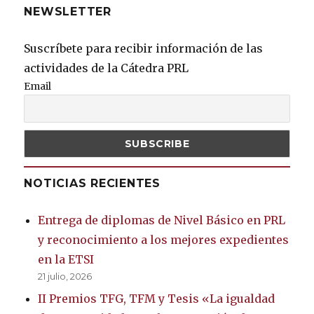
NEWSLETTER
Suscríbete para recibir información de las
actividades de la Cátedra PRL
Email
NOTICIAS RECIENTES
Entrega de diplomas de Nivel Básico en PRL
y reconocimiento a los mejores expedientes
en la ETSI
21 julio, 2026
II Premios TFG, TFM y Tesis «La igualdad